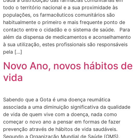
Dada a distribuição das farmácias comunitárias em
todo o território nacional e a sua proximidade às
populações, os farmacêuticos comunitários são
habitualmente o primeiro e mais frequente ponto de
contacto entre o cidadão e o sistema de saúde. Para
além da dispensa de medicamentos e aconselhamento
à sua utilização, estes profissionais são responsáveis
pela […]
Novo Ano, novos hábitos de
vida
Sabendo que a Gota é uma doença reumática
associada a uma diminuição significativa da qualidade
de vida de quem vive com a doença, nada como
começar o novo ano a pensar em formas de fazer
prevenção através de hábitos de vida saudáveis.
Segundo a Organização Mundial de Saúde (OMS),